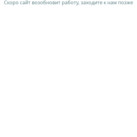
Скоро сайт возобновит работу, заходите к нам позже