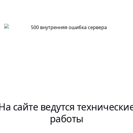
На сайте ведутся технически
работы