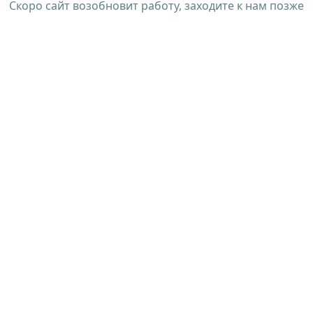
Скоро сайт возобновит работу, заходите к нам позже