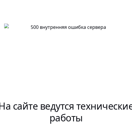
На сайте ведутся технически
работы