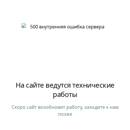
На сайте ведутся технические
работы
Скоро сайт возобновит работу, заходите к нам
позже