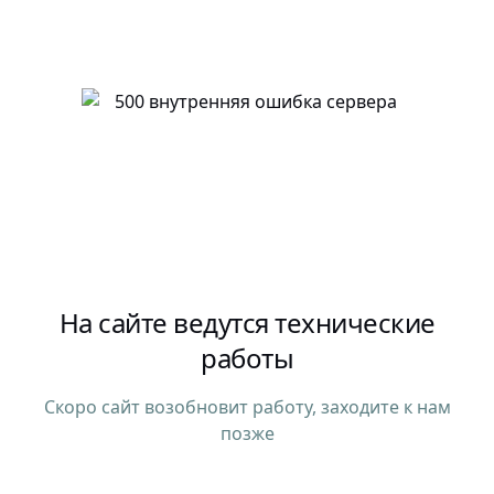
На сайте ведутся технические
работы
Скоро сайт возобновит работу, заходите к нам
позже