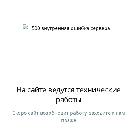
На сайте ведутся технические
работы
Скоро сайт возобновит работу, заходите к нам
позже