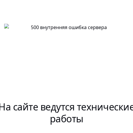
На сайте ведутся технически
работы