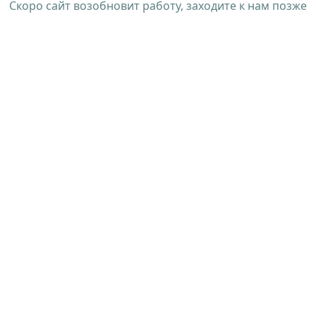
Скоро сайт возобновит работу, заходите к нам позже