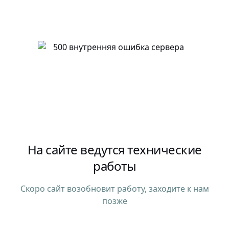
На сайте ведутся технические
работы
Скоро сайт возобновит работу, заходите к нам
позже