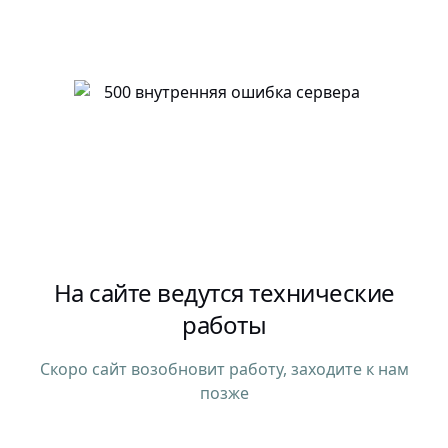
На сайте ведутся технические
работы
Скоро сайт возобновит работу, заходите к нам
позже