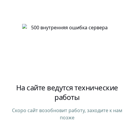
На сайте ведутся технические
работы
Скоро сайт возобновит работу, заходите к нам
позже