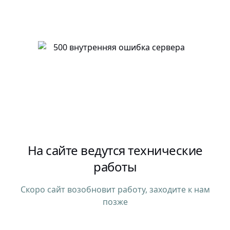
На сайте ведутся технические
работы
Скоро сайт возобновит работу, заходите к нам
позже