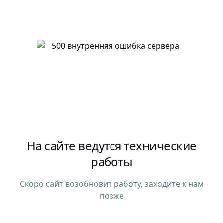
На сайте ведутся технические
работы
Скоро сайт возобновит работу, заходите к нам
позже