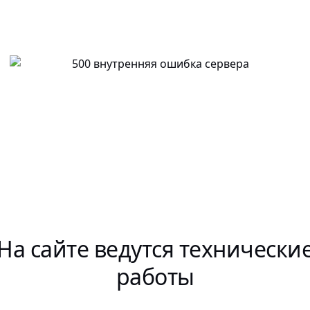
На сайте ведутся технически
работы