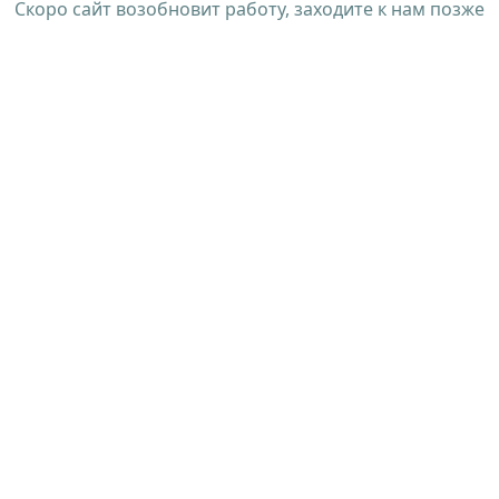
Скоро сайт возобновит работу, заходите к нам позже