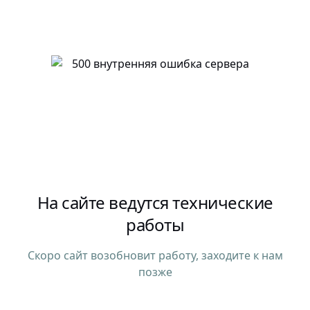
На сайте ведутся технические
работы
Скоро сайт возобновит работу, заходите к нам
позже