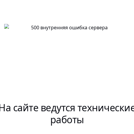
На сайте ведутся технически
работы