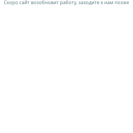
Скоро сайт возобновит работу, заходите к нам позже