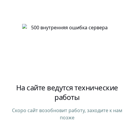
На сайте ведутся технические
работы
Скоро сайт возобновит работу, заходите к нам
позже