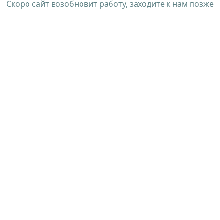
Скоро сайт возобновит работу, заходите к нам позже