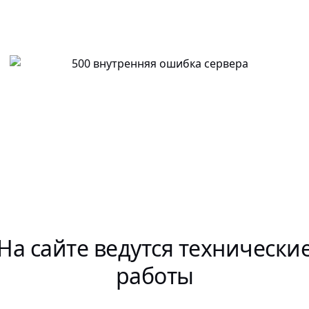
На сайте ведутся технически
работы