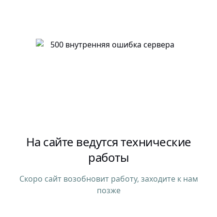
На сайте ведутся технические
работы
Скоро сайт возобновит работу, заходите к нам
позже