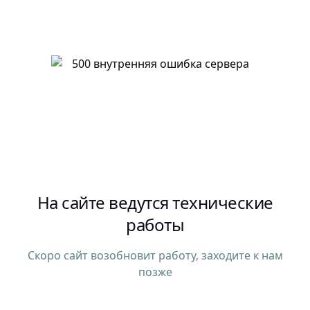
На сайте ведутся технические
работы
Скоро сайт возобновит работу, заходите к нам
позже