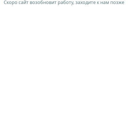
Скоро сайт возобновит работу, заходите к нам позже