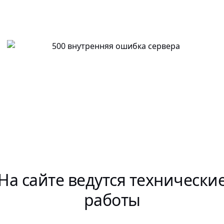
На сайте ведутся технически
работы