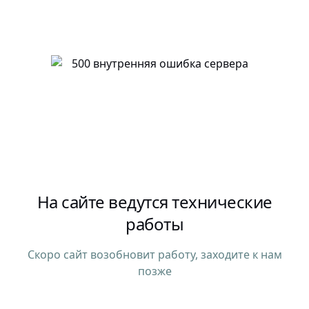
На сайте ведутся технические
работы
Скоро сайт возобновит работу, заходите к нам
позже