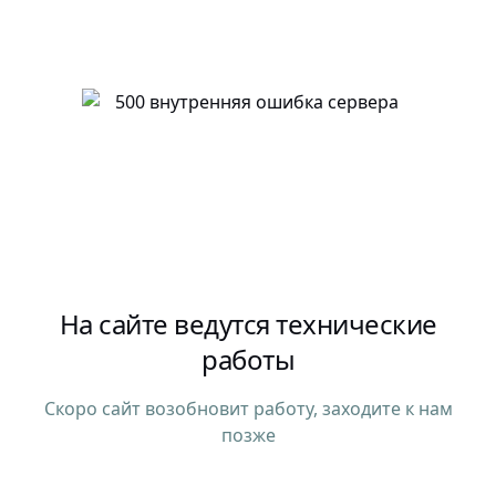
На сайте ведутся технические
работы
Скоро сайт возобновит работу, заходите к нам
позже