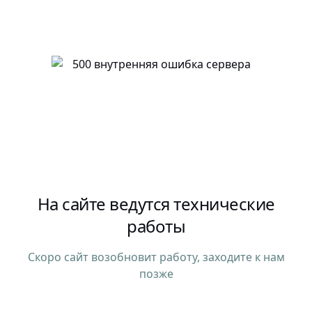
На сайте ведутся технические
работы
Скоро сайт возобновит работу, заходите к нам
позже