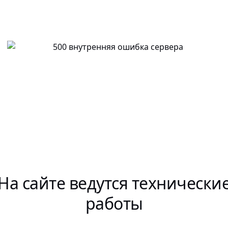
На сайте ведутся технически
работы