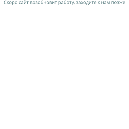
Скоро сайт возобновит работу, заходите к нам позже