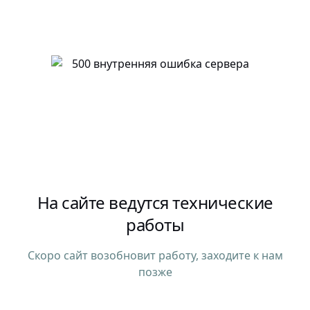
На сайте ведутся технические
работы
Скоро сайт возобновит работу, заходите к нам
позже