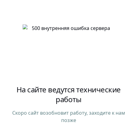
На сайте ведутся технические
работы
Скоро сайт возобновит работу, заходите к нам
позже