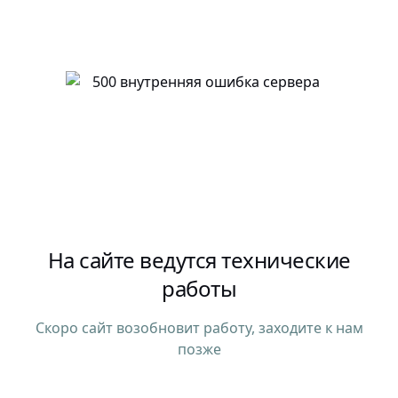
На сайте ведутся технические
работы
Скоро сайт возобновит работу, заходите к нам
позже