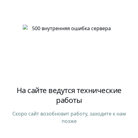
На сайте ведутся технические
работы
Скоро сайт возобновит работу, заходите к нам
позже