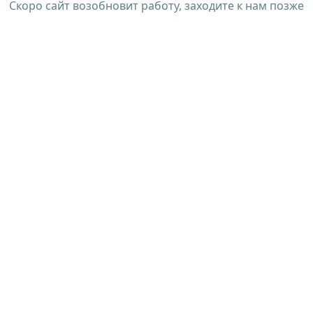
Скоро сайт возобновит работу, заходите к нам позже