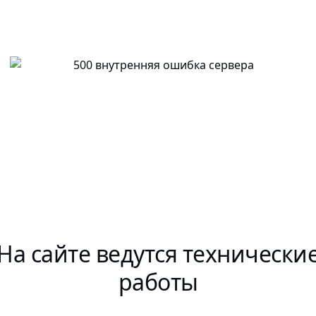
На сайте ведутся технически
работы