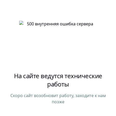
На сайте ведутся технические
работы
Скоро сайт возобновит работу, заходите к нам
позже