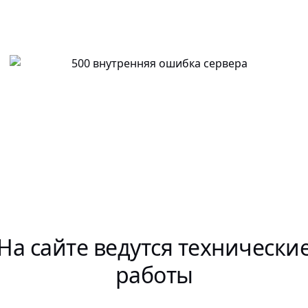
На сайте ведутся технически
работы