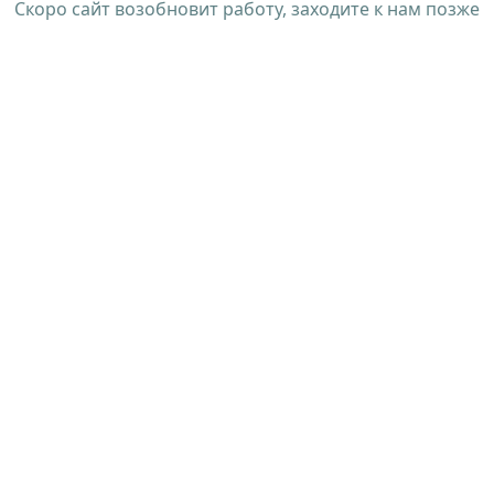
Скоро сайт возобновит работу, заходите к нам позже