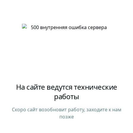
На сайте ведутся технические
работы
Скоро сайт возобновит работу, заходите к нам
позже