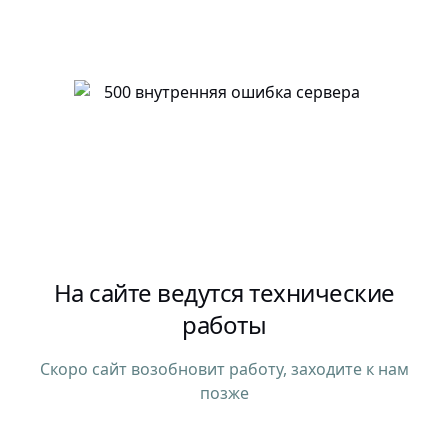
На сайте ведутся технические
работы
Скоро сайт возобновит работу, заходите к нам
позже