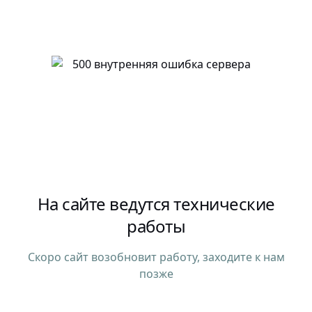
На сайте ведутся технические
работы
Скоро сайт возобновит работу, заходите к нам
позже