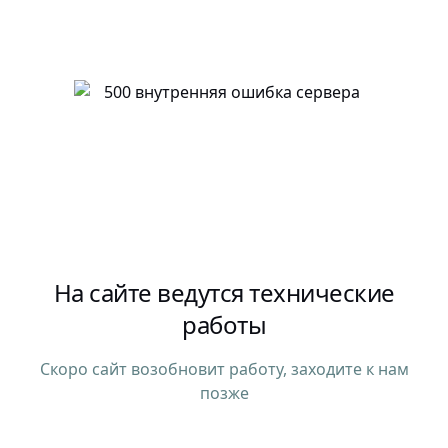
На сайте ведутся технические
работы
Скоро сайт возобновит работу, заходите к нам
позже