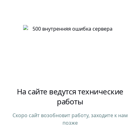
На сайте ведутся технические
работы
Скоро сайт возобновит работу, заходите к нам
позже