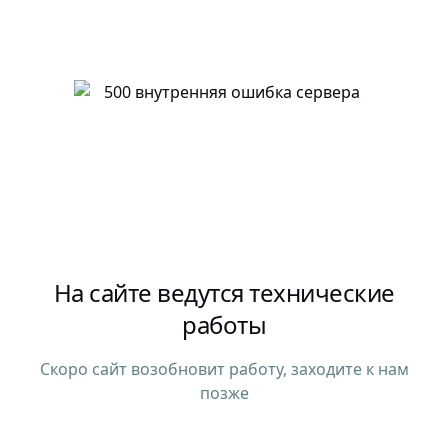
На сайте ведутся технические
работы
Скоро сайт возобновит работу, заходите к нам
позже