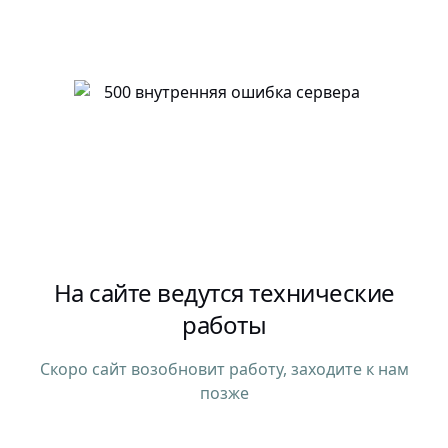
На сайте ведутся технические
работы
Скоро сайт возобновит работу, заходите к нам
позже