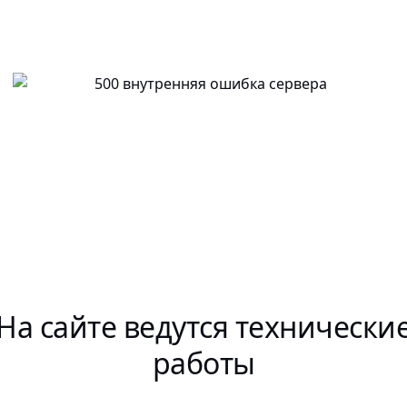
На сайте ведутся технически
работы