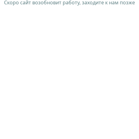
Скоро сайт возобновит работу, заходите к нам позже