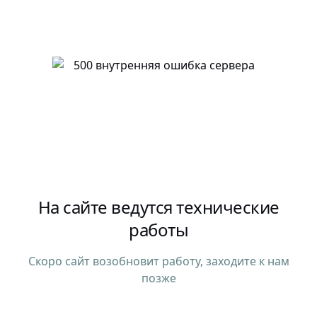
На сайте ведутся технические
работы
Скоро сайт возобновит работу, заходите к нам
позже