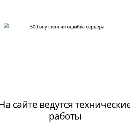
На сайте ведутся технически
работы