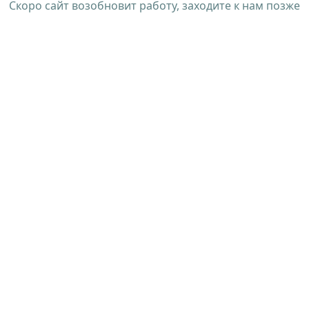
Скоро сайт возобновит работу, заходите к нам позже