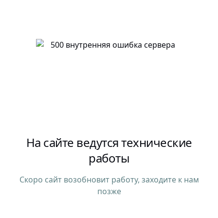
На сайте ведутся технические
работы
Скоро сайт возобновит работу, заходите к нам
позже