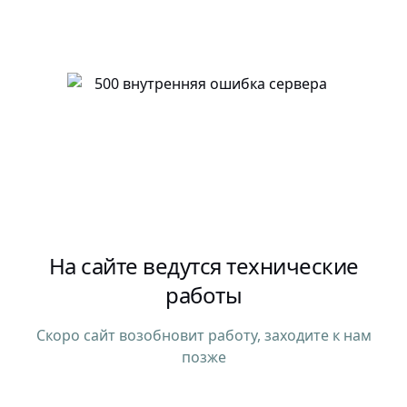
На сайте ведутся технические
работы
Скоро сайт возобновит работу, заходите к нам
позже