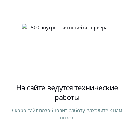
На сайте ведутся технические
работы
Скоро сайт возобновит работу, заходите к нам
позже