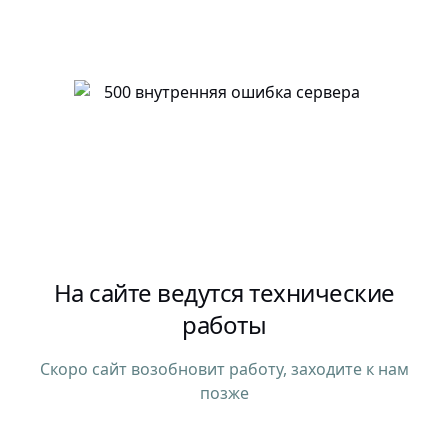
На сайте ведутся технические
работы
Скоро сайт возобновит работу, заходите к нам
позже