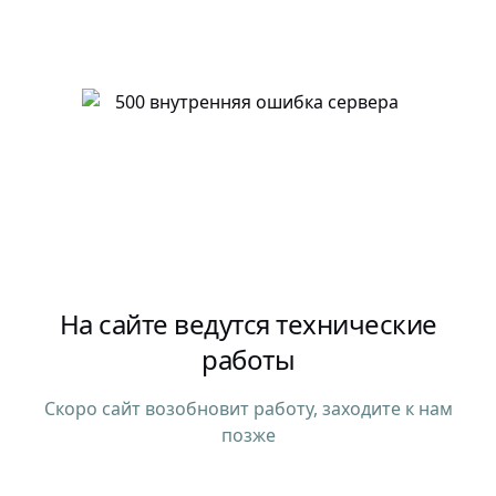
На сайте ведутся технические
работы
Скоро сайт возобновит работу, заходите к нам
позже