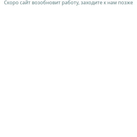
Скоро сайт возобновит работу, заходите к нам позже