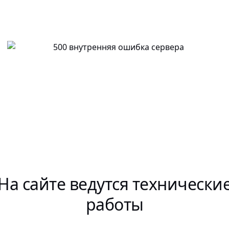
На сайте ведутся технически
работы