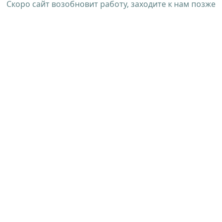
Скоро сайт возобновит работу, заходите к нам позже