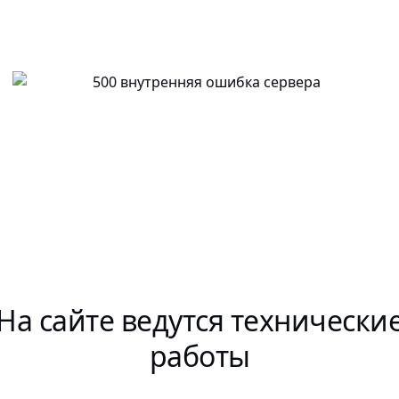
На сайте ведутся технически
работы