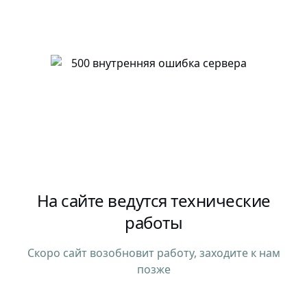
На сайте ведутся технические
работы
Скоро сайт возобновит работу, заходите к нам
позже