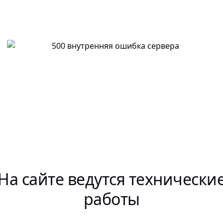
На сайте ведутся технически
работы