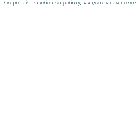
Скоро сайт возобновит работу, заходите к нам позже