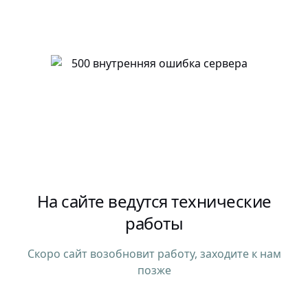
На сайте ведутся технические
работы
Скоро сайт возобновит работу, заходите к нам
позже